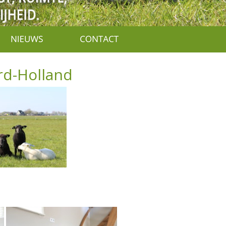
ord-Holland