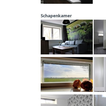
Schapenkamer