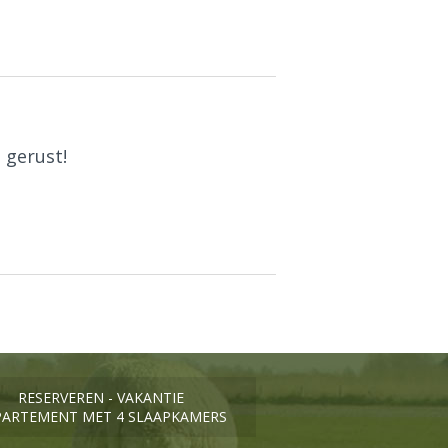
 gerust!
RESERVEREN - VAKANTIE
PARTEMENT MET 4 SLAAPKAMERS