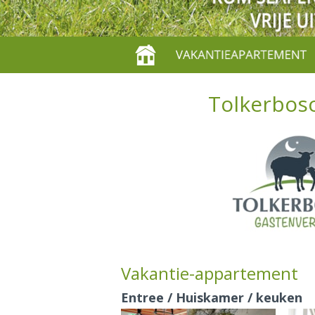
Tolkerbosc
Vakantie-appartement
Entree / Huiskamer / keuken