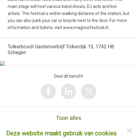
main stage will host various band shows, DJ acts and live
artists. The festival is within walking distance of the station, but
you can also park your car or bicycle next to the door. For more
information and tickets, visit www.magnusfestival.nl.
Tolkerbosch Gastenverblijf Tolkerdijk 15, 1742 HB
Schagen
Deel dit bericht
Toon alles
Deze website maakt gebruik van cookies