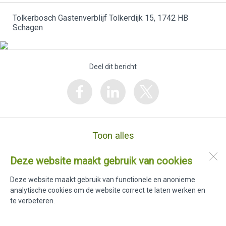
Tolkerbosch Gastenverblijf Tolkerdijk 15, 1742 HB
Schagen
Deel dit bericht
Toon alles
Deze website maakt gebruik van cookies
Tolkerbosch Gastenverblijf
Tolkerdijk 15
Deze website maakt gebruik van functionele en anonieme
1742 HB
Schagen
analytische cookies om de website correct te laten werken en
te verbeteren.
Open desktopversie